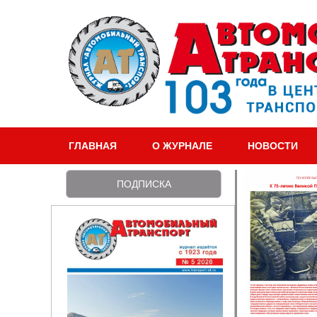
ГЛАВНАЯ
О ЖУРНАЛЕ
НОВОСТИ
ПОДПИСКА