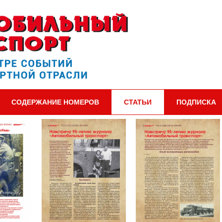
СОДЕРЖАНИЕ НОМЕРОВ
СТАТЬИ
ПОДПИСКА