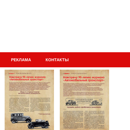
РЕКЛАМА
КОНТАКТЫ