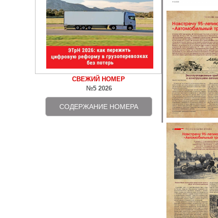
СВЕЖИЙ НОМЕР
№5 2026
СОДЕРЖАНИЕ НОМЕРА